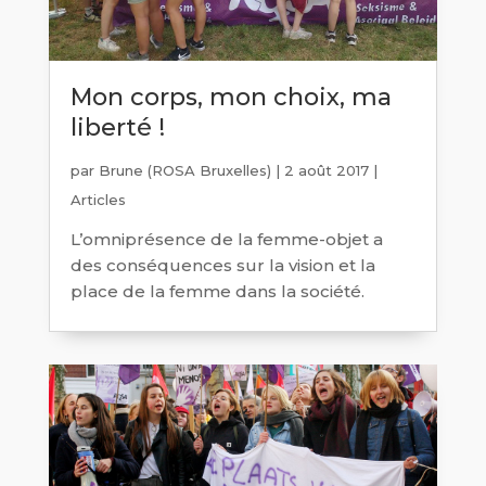
Mon corps, mon choix, ma
liberté !
par
Brune (ROSA Bruxelles)
|
2 août 2017
|
Articles
L’omniprésence de la femme-objet a
des conséquences sur la vision et la
place de la femme dans la société.