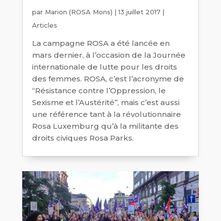
par
Marion (ROSA Mons)
|
13 juillet 2017
|
Articles
La campagne ROSA a été lancée en
mars dernier, à l’occasion de la Journée
internationale de lutte pour les droits
des femmes. ROSA, c’est l’acronyme de
‘‘Résistance contre l’Oppression, le
Sexisme et l’Austérité’’, mais c’est aussi
une référence tant à la révolutionnaire
Rosa Luxemburg qu’à la militante des
droits civiques Rosa Parks.