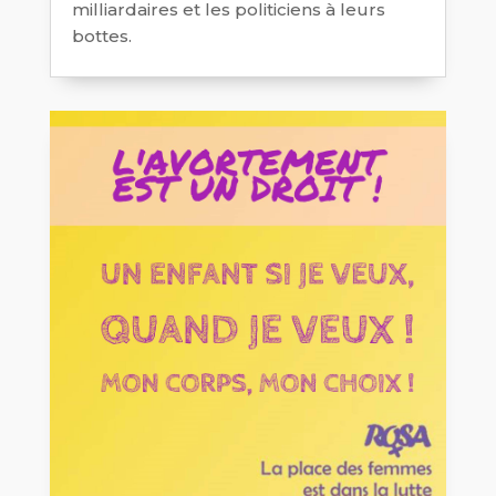
milliardaires et les politiciens à leurs
bottes.