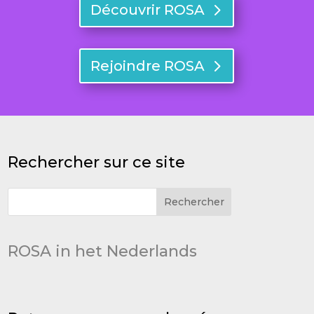
Découvrir ROSA
Rejoindre ROSA
Rechercher sur ce site
ROSA in het Nederlands