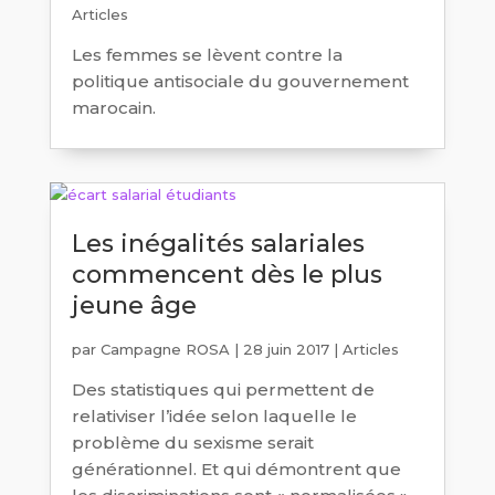
Articles
Les femmes se lèvent contre la
politique antisociale du gouvernement
marocain.
Les inégalités salariales
commencent dès le plus
jeune âge
par
Campagne ROSA
|
28 juin 2017
|
Articles
Des statistiques qui permettent de
relativiser l’idée selon laquelle le
problème du sexisme serait
générationnel. Et qui démontrent que