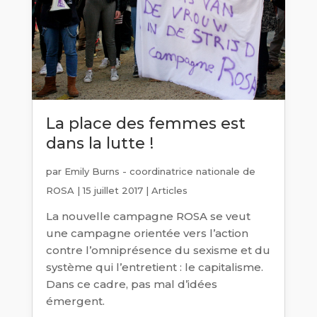
La place des femmes est
dans la lutte !
par
Emily Burns - coordinatrice nationale de
ROSA
|
15 juillet 2017
|
Articles
La nouvelle campagne ROSA se veut
une campagne orientée vers l’action
contre l’omniprésence du sexisme et du
système qui l’entretient : le capitalisme.
Dans ce cadre, pas mal d’idées
émergent.