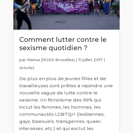
Comment lutter contre le
sexisme quotidien ?
par
Marisa (ROSA Bruxelles)
|
11 juillet 2017
|
Articles
De plus en plus de jeunes filles et de
travailleuses sont prêtes à rejoindre une
nouvelle vague de lutte contre le
sexisme. Un féminisme des 99% qui
inclut les femmes, les hommes, les
communautés LGBTQI+ (lesbiennes,
gays, bisexuels, transgenres, queer,
intersexes, etc.) et qui exclut les