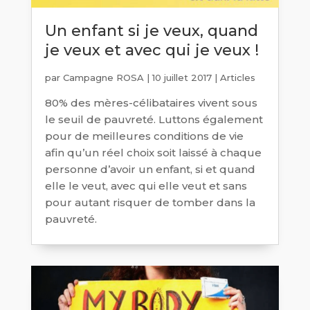
Un enfant si je veux, quand
je veux et avec qui je veux !
par
Campagne ROSA
|
10 juillet 2017
|
Articles
80% des mères-célibataires vivent sous
le seuil de pauvreté. Luttons également
pour de meilleures conditions de vie
afin qu’un réel choix soit laissé à chaque
personne d’avoir un enfant, si et quand
elle le veut, avec qui elle veut et sans
pour autant risquer de tomber dans la
pauvreté.