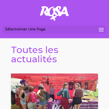
Sélectionner Une Page
Toutes les
actualités