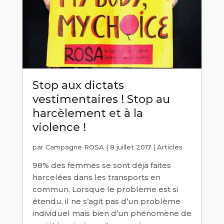
Stop aux dictats
vestimentaires ! Stop au
harcèlement et à la
violence !
par
Campagne ROSA
|
8 juillet 2017
|
Articles
98% des femmes se sont déjà faites
harcelées dans les transports en
commun. Lorsque le problème est si
étendu, il ne s’agit pas d’un problème
individuel mais bien d’un phénomène de