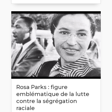
Rosa Parks : figure
emblématique de la lutte
contre la ségrégation
raciale