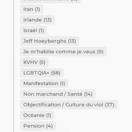
Iran
(1)
Irlande
(13)
Israël
(1)
Jeff Hoeyberghs
(13)
Je m'habille comme je veux
(9)
KVHV
(5)
LGBTQIA+
(58)
Manifestation
(1)
Non marchand / Santé
(14)
Objectification / Culture du viol
(37)
Océanie
(1)
Pension
(4)