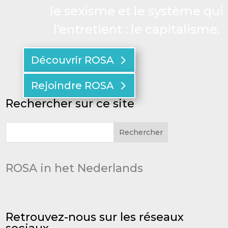
le sexisme et le système qui
l’entretient : le capitalisme.
Découvrir ROSA
Rejoindre ROSA
Rechercher sur ce site
ROSA in het Nederlands
Retrouvez-nous sur les réseaux