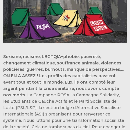
Sexisme, racisme, LBGTQIA+phobie, pauvreté,
changement climatique, souffrance animale, violences
policières, guerres, burnouts, manque de perspectives,...
ON EN A ASSEZ ! Les profits des capitalistes passent
avant tout et tout le monde. Eux, ils ont compté leur
argent pendant la crise sanitaire, nous avons compté
nos morts.
La Campagne ROSA, la Campagne Solidarity,
les Etudiants de Gauche Actifs et le Parti Socialiste de
Lutte (PSL/LSP), la section belge d'Alternative Socialiste
Internationale (ASI) s'organisent pour renverser ce
système. Nous luttons pour une transformation socialiste
de la société. Cela ne tombera pas du ciel. Pour changer le