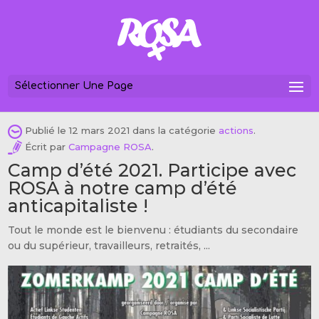
Sélectionner Une Page
Publié le 12 mars 2021 dans la catégorie
actions
.
Écrit par
Campagne ROSA
.
Camp d’été 2021. Participe avec
ROSA à notre camp d’été
anticapitaliste !
Tout le monde est le bienvenu : étudiants du secondaire
ou du supérieur, travailleurs, retraités, ...