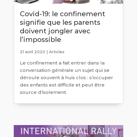
Covid-19: le confinement
signifie que les parents
doivent jongler avec
l’impossible
21 avril 2020
|
Articles
Le confinement a fait entrer dans la
conversation générale un sujet qui se
déroule souvent à huis clos : s’occuper
des enfants est difficile et peut être
source d’isolement.