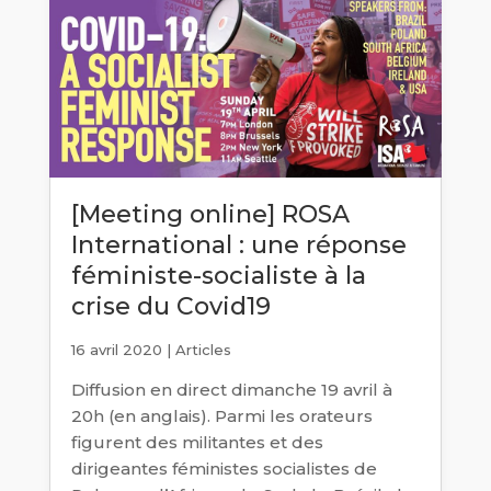
[Meeting online] ROSA
International : une réponse
féministe-socialiste à la
crise du Covid19
16 avril 2020
|
Articles
Diffusion en direct dimanche 19 avril à
20h (en anglais). Parmi les orateurs
figurent des militantes et des
dirigeantes féministes socialistes de