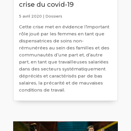
crise du covid-19
5 avril 2020
|
Dossiers
Cette crise met en évidence l’important
rôle joué par les femmes en tant que
dispensatrices de soins non-
rémunérées au sein des familles et des
communautés d’une part et, d’autre
part, en tant que travailleuses salariées
dans des secteurs systématiquement
dépréciés et caractérisés par de bas
salaires, la précarité et de mauvaises
conditions de travail.