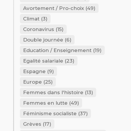
Avortement / Pro-choix
(49)
Climat
(3)
Coronavirus
(15)
Double journée
(6)
Education / Enseignement
(19)
Egalité salariale
(23)
Espagne
(9)
Europe
(25)
Femmes dans l'histoire
(13)
Femmes en lutte
(49)
Féminisme socialiste
(37)
Grèves
(17)