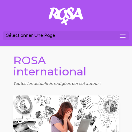
Sélectionner Une Page
ROSA
international
Toutes les actualités rédigées par cet auteur :