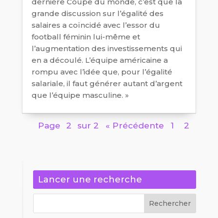
dernière Coupe du monde, c’est que la
grande discussion sur l’égalité des
salaires a coïncidé avec l’essor du
football féminin lui-même et
l’augmentation des investissements qui
en a découlé. L’équipe américaine a
rompu avec l’idée que, pour l’égalité
salariale, il faut générer autant d’argent
que l’équipe masculine. »
Page
2
sur 2
« Précédente
1
2
Lancer une recherche