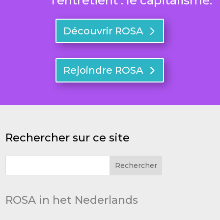
l’entretient : le capitalisme.
Découvrir ROSA
Rejoindre ROSA
Rechercher sur ce site
ROSA in het Nederlands