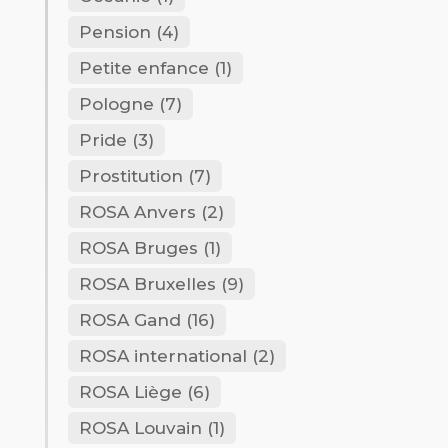
Pension
(4)
Petite enfance
(1)
Pologne
(7)
Pride
(3)
Prostitution
(7)
ROSA Anvers
(2)
ROSA Bruges
(1)
ROSA Bruxelles
(9)
ROSA Gand
(16)
ROSA international
(2)
ROSA Liège
(6)
ROSA Louvain
(1)