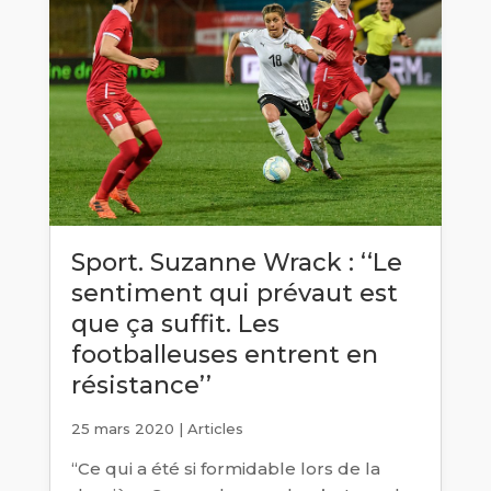
Sport. Suzanne Wrack : ‘‘Le
sentiment qui prévaut est
que ça suffit. Les
footballeuses entrent en
résistance’’
25 mars 2020
|
Articles
‘‘Ce qui a été si formidable lors de la