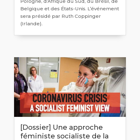
Pologne, d’Afrique du Sud, du Brésil, de
Belgique et des États-Unis. L’événement
sera présidé par Ruth Coppinger
(Irlande).
[Dossier] Une approche
féministe socialiste de la