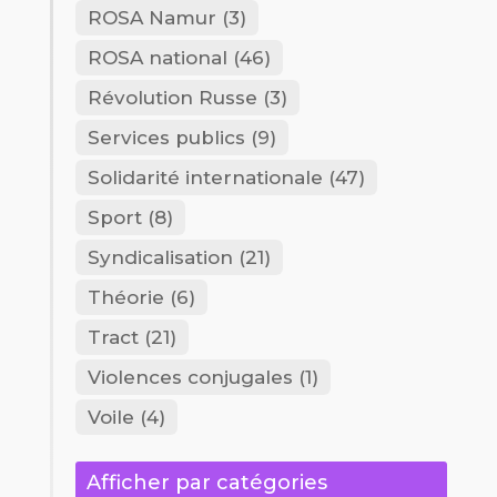
ROSA Namur
(3)
ROSA national
(46)
Révolution Russe
(3)
Services publics
(9)
Solidarité internationale
(47)
Sport
(8)
Syndicalisation
(21)
Théorie
(6)
Tract
(21)
Violences conjugales
(1)
Voile
(4)
Afficher par catégories